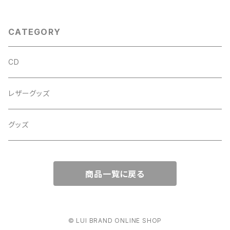
CATEGORY
CD
レザーグッズ
グッズ
商品一覧に戻る
© LUI BRAND ONLINE SHOP