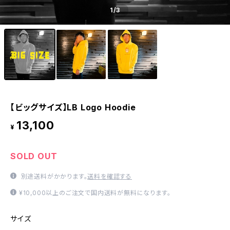
1
/3
【ビッグサイズ】LB Logo Hoodie
13,100
¥
SOLD OUT
別途送料がかかります。
送料を確認する
¥10,000以上のご注文で国内送料が無料になります。
サイズ