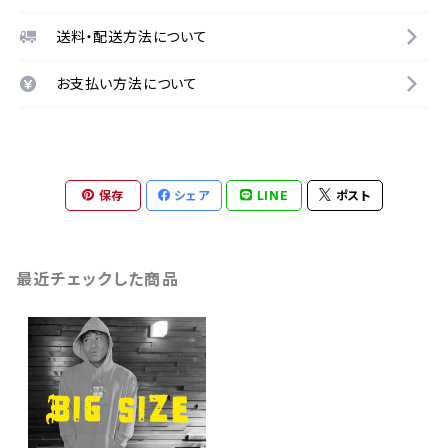
送料・配送方法について
お支払い方法について
保存
シェア
LINE
ポスト
最近チェックした商品