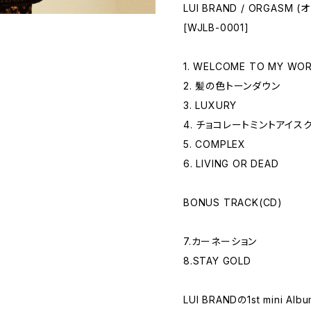
LUI BRAND / ORGASM 
[WJLB-0001]
1. WELCOME TO MY WO
2. 髪の色トーンダウン
3. LUXURY
4. チョコレートミントアイス
5. COMPLEX
6. LIVING OR DEAD
BONUS TRACK(CD)
7.カーネーション
8.STAY GOLD
LUI BRANDの1st mini Al