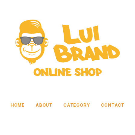
HOME
ABOUT
CATEGORY
CONTACT